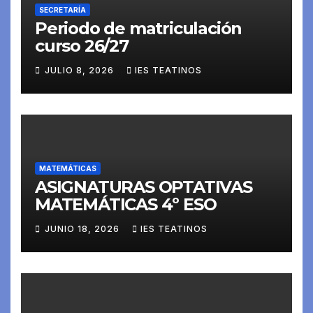
SECRETARÍA
Periodo de matriculación
curso 26/27
JULIO 8, 2026
IES TEATINOS
MATEMÁTICAS
ASIGNATURAS OPTATIVAS
MATEMÁTICAS 4º ESO
JUNIO 18, 2026
IES TEATINOS