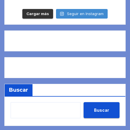
Cargar más
Seguir en Instagram
Buscar
Buscar