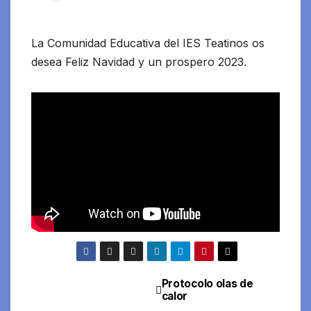
La Comunidad Educativa del IES Teatinos os
desea Feliz Navidad y un prospero 2023.
Protocolo olas de
Navegación
calor