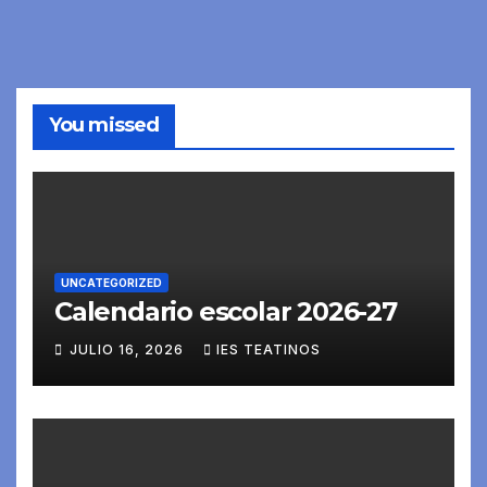
You missed
UNCATEGORIZED
Calendario escolar 2026-27
JULIO 16, 2026
IES TEATINOS