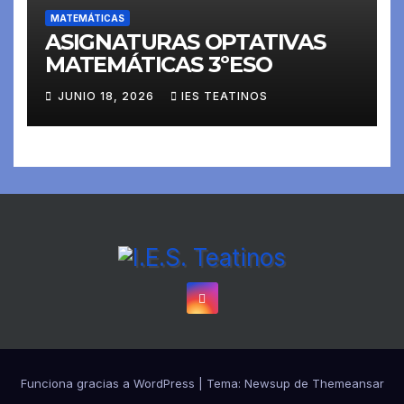
MATEMÁTICAS
ASIGNATURAS OPTATIVAS
MATEMÁTICAS 3ºESO
JUNIO 18, 2026
IES TEATINOS
Funciona gracias a WordPress
|
Tema:
Newsup
de
Themeansar