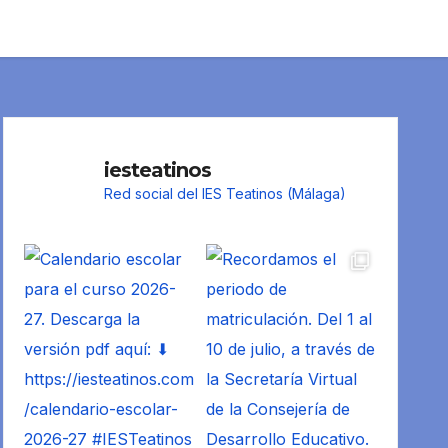
iesteatinos
Red social del IES Teatinos (Málaga)