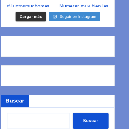
Cargar más
Seguir en Instagram
Buscar
Buscar