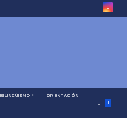
BILINGÜISMO
ORIENTACIÓN