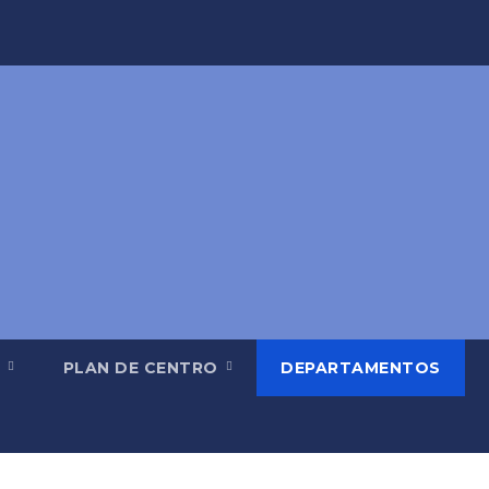
A
PLAN DE CENTRO
DEPARTAMENTOS