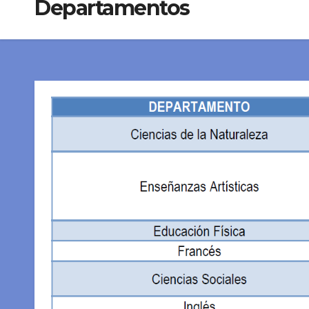
Departamentos